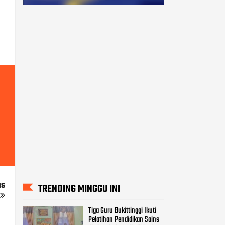
us
TRENDING MINGGU INI
Tiga Guru Bukittinggi Ikuti
Pelatihan Pendidikan Sains