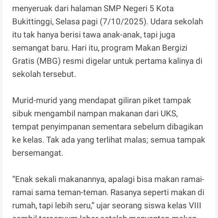
menyeruak dari halaman SMP Negeri 5 Kota
Bukittinggi, Selasa pagi (7/10/2025). Udara sekolah
itu tak hanya berisi tawa anak-anak, tapi juga
semangat baru. Hari itu, program Makan Bergizi
Gratis (MBG) resmi digelar untuk pertama kalinya di
sekolah tersebut.
Murid-murid yang mendapat giliran piket tampak
sibuk mengambil nampan makanan dari UKS,
tempat penyimpanan sementara sebelum dibagikan
ke kelas. Tak ada yang terlihat malas; semua tampak
bersemangat.
“Enak sekali makanannya, apalagi bisa makan ramai-
ramai sama teman-teman. Rasanya seperti makan di
rumah, tapi lebih seru,” ujar seorang siswa kelas VIII