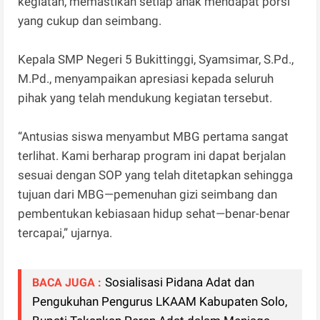
kegiatan, memastikan setiap anak mendapat porsi
yang cukup dan seimbang.
Kepala SMP Negeri 5 Bukittinggi, Syamsimar, S.Pd.,
M.Pd., menyampaikan apresiasi kepada seluruh
pihak yang telah mendukung kegiatan tersebut.
“Antusias siswa menyambut MBG pertama sangat
terlihat. Kami berharap program ini dapat berjalan
sesuai dengan SOP yang telah ditetapkan sehingga
tujuan dari MBG—pemenuhan gizi seimbang dan
pembentukan kebiasaan hidup sehat—benar-benar
tercapai,” ujarnya.
Sosialisasi Pidana Adat dan
BACA JUGA :
Pengukuhan Pengurus LKAAM Kabupaten Solo,