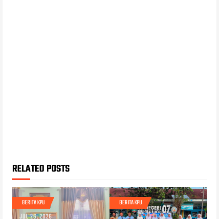
RELATED POSTS
BERITA KPU
BERITA KPU
JUL 26, 2026