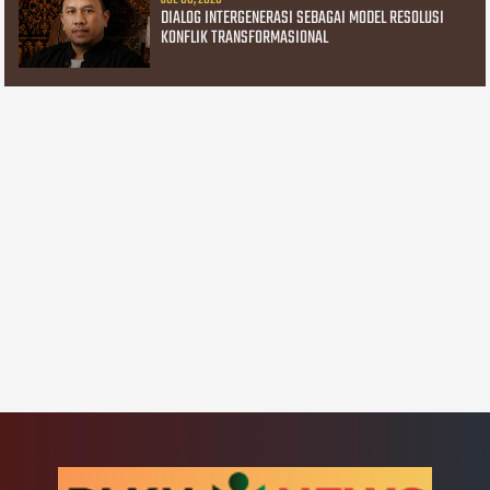
DIALOG INTERGENERASI SEBAGAI MODEL RESOLUSI
KONFLIK TRANSFORMASIONAL