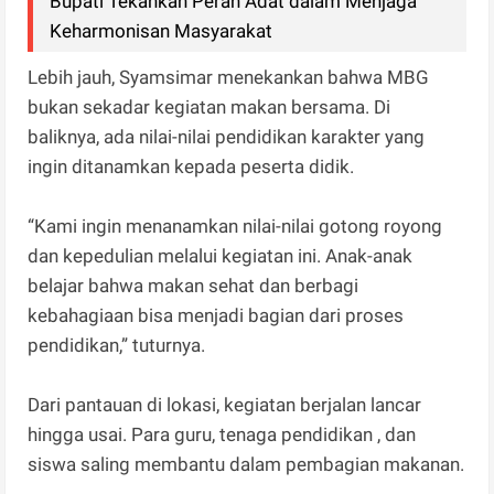
Bupati Tekankan Peran Adat dalam Menjaga
Keharmonisan Masyarakat
Lebih jauh, Syamsimar menekankan bahwa MBG
bukan sekadar kegiatan makan bersama. Di
baliknya, ada nilai-nilai pendidikan karakter yang
ingin ditanamkan kepada peserta didik.
“Kami ingin menanamkan nilai-nilai gotong royong
dan kepedulian melalui kegiatan ini. Anak-anak
belajar bahwa makan sehat dan berbagi
kebahagiaan bisa menjadi bagian dari proses
pendidikan,” tuturnya.
Dari pantauan di lokasi, kegiatan berjalan lancar
hingga usai. Para guru, tenaga pendidikan , dan
siswa saling membantu dalam pembagian makanan.