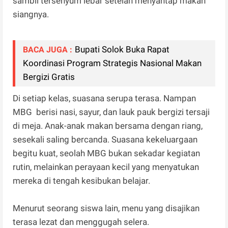
sambil tersenyum lebar setelah menyantap makan
siangnya.
Bupati Solok Buka Rapat
BACA JUGA :
Koordinasi Program Strategis Nasional Makan
Bergizi Gratis
Di setiap kelas, suasana serupa terasa. Nampan
MBG berisi nasi, sayur, dan lauk pauk bergizi tersaji
di meja. Anak-anak makan bersama dengan riang,
sesekali saling bercanda. Suasana kekeluargaan
begitu kuat, seolah MBG bukan sekadar kegiatan
rutin, melainkan perayaan kecil yang menyatukan
mereka di tengah kesibukan belajar.
Menurut seorang siswa lain, menu yang disajikan
terasa lezat dan menggugah selera.