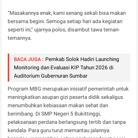
“Masakannya enak, kami senang sekali bisa makan
bersama begini. Semoga setiap hari ada kegiatan
seperti ini,” ujarnya polos, disambut tawa teman-
temannya.
Pemkab Solok Hadiri Launching
BACA JUGA :
Monitoring dan Evaluasi KIP Tahun 2026 di
Auditorium Gubernuran Sumbar
Program MBG merupakan inisiatif pemerintah untuk
meningkatkan asupan gizi peserta didik sekaligus
menumbuhkan kebiasaan makan sehat dan
berimbang. Di SMP Negeri 5 Bukittinggi,
pelaksanaan perdana berlangsung tertib dan tanpa
kendala. Para guru turut memantau jalannya