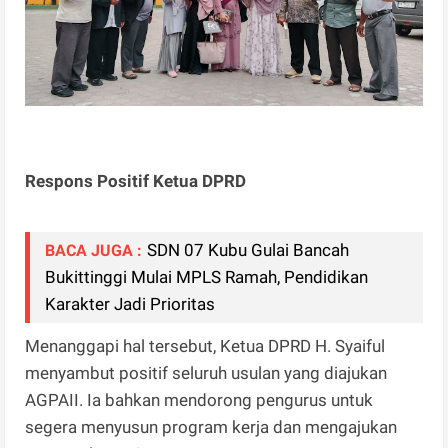
Respons Positif Ketua DPRD
SDN 07 Kubu Gulai Bancah
BACA JUGA :
Bukittinggi Mulai MPLS Ramah, Pendidikan
Karakter Jadi Prioritas
Menanggapi hal tersebut, Ketua DPRD H. Syaiful
menyambut positif seluruh usulan yang diajukan
AGPAII. Ia bahkan mendorong pengurus untuk
segera menyusun program kerja dan mengajukan