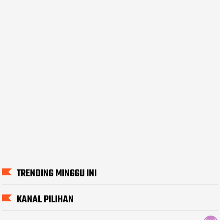
TRENDING MINGGU INI
KANAL PILIHAN