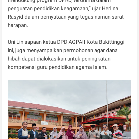
penguatan pendidikan keagamaan,” ujar Herlina
Rasyid dalam pernyataan yang tegas namun sarat
harapan.
Uni Lin sapaan ketua DPD AGPAII Kota Bukittinggi
ini, juga menyampaikan permohonan agar dana
hibah dapat dialokasikan untuk peningkatan
kompetensi guru pendidikan agama Islam.