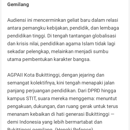
Gemilang
Audiensi ini mencerminkan geliat baru dalam relasi
antara pemangku kebijakan, pendidik, dan lembaga
pendidikan tinggi. Di tengah tantangan globalisasi
dan krisis nilai, pendidikan agama Islam tidak lagi
sekadar pelengkap, melainkan menjadi sumbu
utama pembentukan karakter bangsa.
AGPAII Kota Bukittinggi, dengan jejaring dan
semangat kolektifnya, kini tengah menapaki jalan
panjang perjuangan pendidikan. Dari DPRD hingga
kampus STIT, suara mereka menggema: menuntut
pengakuan, dukungan, dan ruang gerak untuk terus
menanam kebaikan di hati generasi Bukittinggi —
demi Indonesia yang lebih bermartabat dan
Bukittinggi gemilang. (Hengki Refegon).