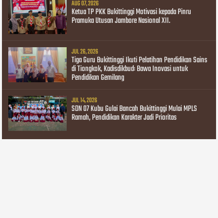
AUG 07, 2026
Ketua TP PKK Bukittinggi Motivasi kepada Pinru
Pramuka Utusan Jambore Nasional XII.
JUL 26, 2026
Tiga Guru Bukittinggi Ikuti Pelatihan Pendidikan Sains
di Tiongkok, Kadisdikbud: Bawa Inovasi untuk
Pendidikan Gemilang
JUL 14, 2026
SDN 07 Kubu Gulai Bancah Bukittinggi Mulai MPLS
Ramah, Pendidikan Karakter Jadi Prioritas