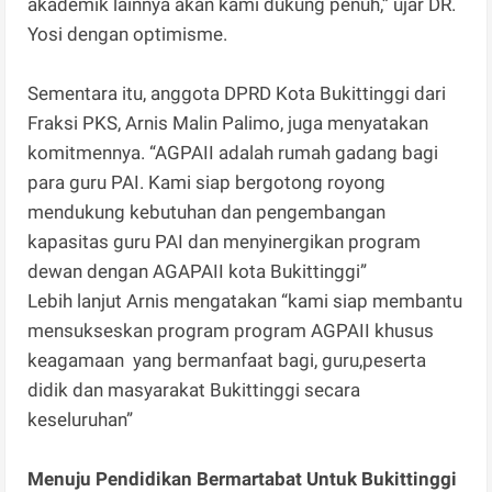
akademik lainnya akan kami dukung penuh,” ujar DR.
Yosi dengan optimisme.
Sementara itu, anggota DPRD Kota Bukittinggi dari
Fraksi PKS, Arnis Malin Palimo, juga menyatakan
komitmennya. “AGPAII adalah rumah gadang bagi
para guru PAI. Kami siap bergotong royong
mendukung kebutuhan dan pengembangan
kapasitas guru PAI dan menyinergikan program
dewan dengan AGAPAII kota Bukittinggi”
Lebih lanjut Arnis mengatakan “kami siap membantu
mensukseskan program program AGPAII khusus
keagamaan yang bermanfaat bagi, guru,peserta
didik dan masyarakat Bukittinggi secara
keseluruhan”
Menuju Pendidikan Bermartabat Untuk Bukittinggi