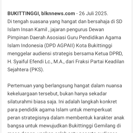
BUKITTINGGI, blknnews.com
- 26 Juli 2025.
Di tengah suasana yang hangat dan bersahaja di SD
Islam Insan Kamil , jajaran pengurus Dewan
Pimpinan Daerah Asosiasi Guru Pendidikan Agama
Islam Indonesia (DPD AGPAII) Kota Bukittinggi
menggelar audiensi strategis bersama Ketua DPRD,
H. Syaiful Efendi Lc., M.A., dari Fraksi Partai Keadilan
Sejahtera (PKS).
Pertemuan yang berlangsung hangat dalam nuansa
kekeluargaan tersebut, bukan hanya sekadar
silaturahmi biasa saja. Ini adalah langkah konkret
para pendidik agama Islam untuk memperkuat
peran strategisnya dalam membentuk karakter anak
bangsa untuk mewujudkan Bukittinggi Gemilang di