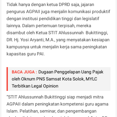
Tidak hanya dengan ketua DPRD saja, jajaran
pengurus AGPAII juga menjalin komunikasi produktif
dengan institusi pendidikan tinggi dan legislatif
lainnya. Dalam pertemuan terpisah, mereka
disambut oleh Ketua STIT Ahlussunnah Bukittinggi,
DR. Hj. Yosi Aryanti, M.A., yang menyatakan kesiapan
kampusnya untuk menjalin kerja sama peningkatan
kapasitas guru PAI.
Dugaan Penggelapan Uang Pajak
BACA JUGA :
oleh Oknum PNS Samsat Kota Solok, MYLC
Terbitkan Legal Opinion
“STIT Ahlussunnah Bukittinggi siap menjadi mitra
AGPAII dalam peningkatan kompetensi guru agama
Islam. Pelatihan, seminar, dan pengembangan