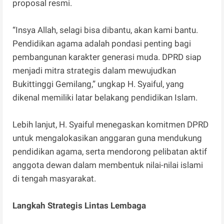
proposal resmi.
“Insya Allah, selagi bisa dibantu, akan kami bantu.
Pendidikan agama adalah pondasi penting bagi
pembangunan karakter generasi muda. DPRD siap
menjadi mitra strategis dalam mewujudkan
Bukittinggi Gemilang,” ungkap H. Syaiful, yang
dikenal memiliki latar belakang pendidikan Islam.
Lebih lanjut, H. Syaiful menegaskan komitmen DPRD
untuk mengalokasikan anggaran guna mendukung
pendidikan agama, serta mendorong pelibatan aktif
anggota dewan dalam membentuk nilai-nilai islami
di tengah masyarakat.
Langkah Strategis Lintas Lembaga