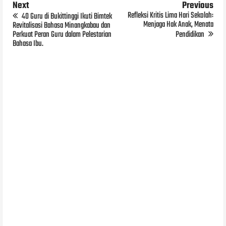
Next
Previous
Refleksi Kritis Lima Hari Sekolah:
40 Guru di Bukittinggi Ikuti Bimtek
Menjaga Hak Anak, Menata
Revitalisasi Bahasa Minangkabau dan
Perkuat Peran Guru dalam Pelestarian
Pendidikan
Bahasa Ibu.