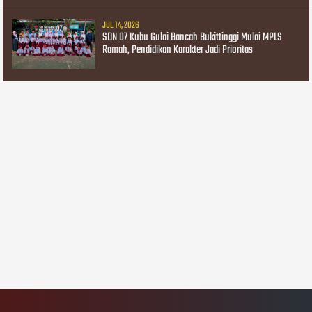
JUL 14, 2026
SDN 07 Kubu Gulai Bancah Bukittinggi Mulai MPLS
Ramah, Pendidikan Karakter Jadi Prioritas