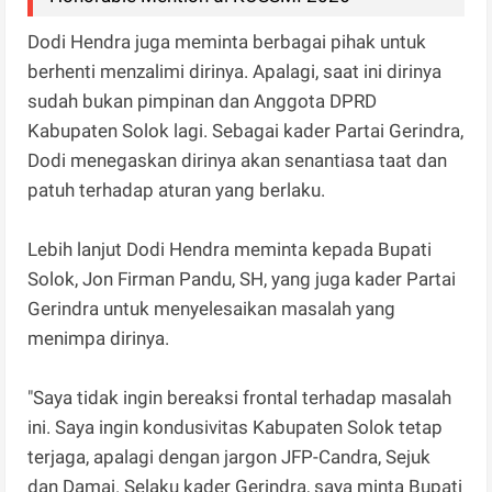
Dodi Hendra juga meminta berbagai pihak untuk
berhenti menzalimi dirinya. Apalagi, saat ini dirinya
sudah bukan pimpinan dan Anggota DPRD
Kabupaten Solok lagi. Sebagai kader Partai Gerindra,
Dodi menegaskan dirinya akan senantiasa taat dan
patuh terhadap aturan yang berlaku.
Lebih lanjut Dodi Hendra meminta kepada Bupati
Solok, Jon Firman Pandu, SH, yang juga kader Partai
Gerindra untuk menyelesaikan masalah yang
menimpa dirinya.
"Saya tidak ingin bereaksi frontal terhadap masalah
ini. Saya ingin kondusivitas Kabupaten Solok tetap
terjaga, apalagi dengan jargon JFP-Candra, Sejuk
dan Damai. Selaku kader Gerindra, saya minta Bupati