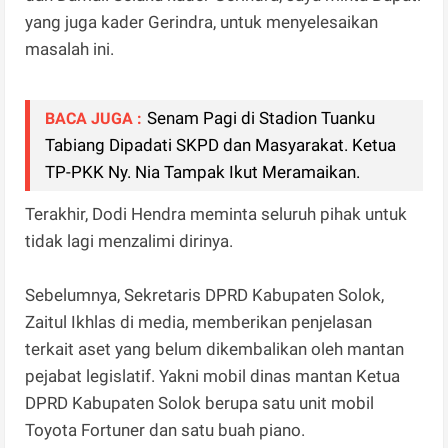
yang juga kader Gerindra, untuk menyelesaikan
masalah ini.
Senam Pagi di Stadion Tuanku
BACA JUGA :
Tabiang Dipadati SKPD dan Masyarakat. Ketua
TP-PKK Ny. Nia Tampak Ikut Meramaikan.
Terakhir, Dodi Hendra meminta seluruh pihak untuk
tidak lagi menzalimi dirinya.
Sebelumnya, Sekretaris DPRD Kabupaten Solok,
Zaitul Ikhlas di media, memberikan penjelasan
terkait aset yang belum dikembalikan oleh mantan
pejabat legislatif. Yakni mobil dinas mantan Ketua
DPRD Kabupaten Solok berupa satu unit mobil
Toyota Fortuner dan satu buah piano.