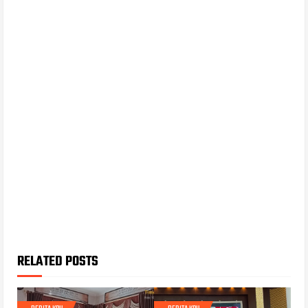
RELATED POSTS