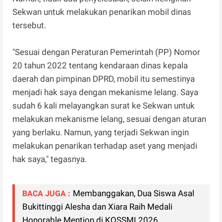
Sekwan untuk melakukan penarikan mobil dinas
tersebut.
"Sesuai dengan Peraturan Pemerintah (PP) Nomor
20 tahun 2022 tentang kendaraan dinas kepala
daerah dan pimpinan DPRD, mobil itu semestinya
menjadi hak saya dengan mekanisme lelang. Saya
sudah 6 kali melayangkan surat ke Sekwan untuk
melakukan mekanisme lelang, sesuai dengan aturan
yang berlaku. Namun, yang terjadi Sekwan ingin
melakukan penarikan terhadap aset yang menjadi
hak saya," tegasnya.
Membanggakan, Dua Siswa Asal
BACA JUGA :
Bukittinggi Alesha dan Xiara Raih Medali
Honorable Mention di KOSSMI 2026