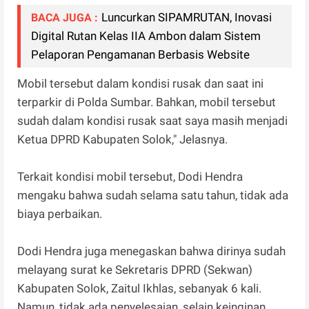
Luncurkan SIPAMRUTAN, Inovasi
BACA JUGA :
Digital Rutan Kelas IIA Ambon dalam Sistem
Pelaporan Pengamanan Berbasis Website
Mobil tersebut dalam kondisi rusak dan saat ini
terparkir di Polda Sumbar. Bahkan, mobil tersebut
sudah dalam kondisi rusak saat saya masih menjadi
Ketua DPRD Kabupaten Solok," Jelasnya.
Terkait kondisi mobil tersebut, Dodi Hendra
mengaku bahwa sudah selama satu tahun, tidak ada
biaya perbaikan.
Dodi Hendra juga menegaskan bahwa dirinya sudah
melayang surat ke Sekretaris DPRD (Sekwan)
Kabupaten Solok, Zaitul Ikhlas, sebanyak 6 kali.
Namun, tidak ada penyelesaian, selain keinginan