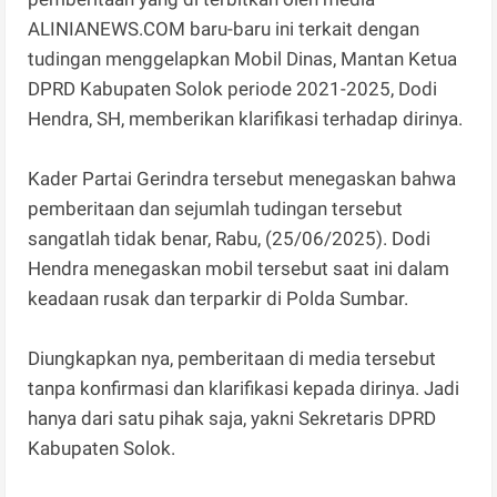
ALINIANEWS.COM baru-baru ini terkait dengan
tudingan menggelapkan Mobil Dinas, Mantan Ketua
DPRD Kabupaten Solok periode 2021-2025, Dodi
Hendra, SH, memberikan klarifikasi terhadap dirinya.
Kader Partai Gerindra tersebut menegaskan bahwa
pemberitaan dan sejumlah tudingan tersebut
sangatlah tidak benar, Rabu, (25/06/2025). Dodi
Hendra menegaskan mobil tersebut saat ini dalam
keadaan rusak dan terparkir di Polda Sumbar.
Diungkapkan nya, pemberitaan di media tersebut
tanpa konfirmasi dan klarifikasi kepada dirinya. Jadi
hanya dari satu pihak saja, yakni Sekretaris DPRD
Kabupaten Solok.