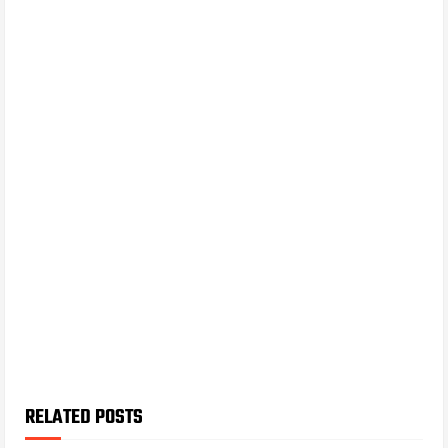
RELATED POSTS