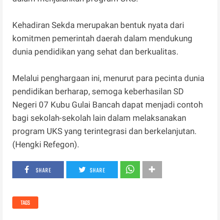
Kehadiran Sekda merupakan bentuk nyata dari
komitmen pemerintah daerah dalam mendukung
dunia pendidikan yang sehat dan berkualitas.
Melalui penghargaan ini, menurut para pecinta dunia
pendidikan berharap, semoga keberhasilan SD
Negeri 07 Kubu Gulai Bancah dapat menjadi contoh
bagi sekolah-sekolah lain dalam melaksanakan
program UKS yang terintegrasi dan berkelanjutan.
(Hengki Refegon).
SHARE
SHARE
TAGS