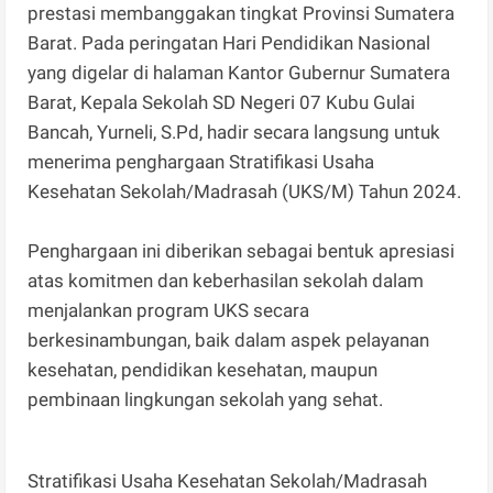
prestasi membanggakan tingkat Provinsi Sumatera
Barat. Pada peringatan Hari Pendidikan Nasional
yang digelar di halaman Kantor Gubernur Sumatera
Barat, Kepala Sekolah SD Negeri 07 Kubu Gulai
Bancah, Yurneli, S.Pd, hadir secara langsung untuk
menerima penghargaan Stratifikasi Usaha
Kesehatan Sekolah/Madrasah (UKS/M) Tahun 2024.
Penghargaan ini diberikan sebagai bentuk apresiasi
atas komitmen dan keberhasilan sekolah dalam
menjalankan program UKS secara
berkesinambungan, baik dalam aspek pelayanan
kesehatan, pendidikan kesehatan, maupun
pembinaan lingkungan sekolah yang sehat.
Stratifikasi Usaha Kesehatan Sekolah/Madrasah