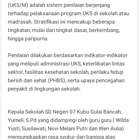
(UKS/M) adalah sistem penilaian berjenjang
terhadap pelaksanaan program UKS di sekolah atau
madrasah. Stratifikasi ini mencakup beberapa
tingkatan, mulai dari tingkat dasar, berkembang,
hingga paripurna.
Penilaian dilakukan berdasarkan indikator-indikator
yang meliputi administrasi UKS, keterlibatan lintas
sektor, fasilitas kesehatan sekolah, perilaku hidup
bersih dan sehat (PHBS), serta upaya pencegahan
penyakit di lingkungan sekolah.
Kepala Sekolah SD Negeri 07 Kubu Gulai Bancah,
Yurneli, S.Pd yang didampingi oleh guru guru ( Wilda
Yusti, Susilawati, Novi Melani Putri dan Weri Aulia)
mengungkapkan rasa syukur dan bangga atas