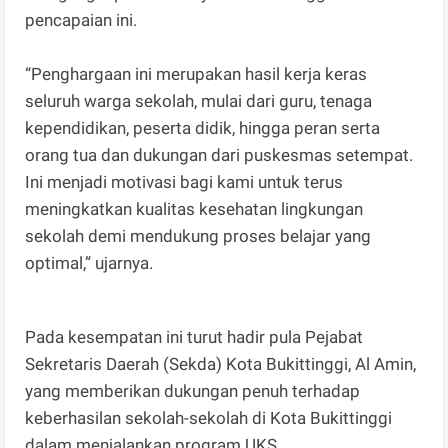
pencapaian ini.
“Penghargaan ini merupakan hasil kerja keras
seluruh warga sekolah, mulai dari guru, tenaga
kependidikan, peserta didik, hingga peran serta
orang tua dan dukungan dari puskesmas setempat.
Ini menjadi motivasi bagi kami untuk terus
meningkatkan kualitas kesehatan lingkungan
sekolah demi mendukung proses belajar yang
optimal,” ujarnya.
Pada kesempatan ini turut hadir pula Pejabat
Sekretaris Daerah (Sekda) Kota Bukittinggi, Al Amin,
yang memberikan dukungan penuh terhadap
keberhasilan sekolah-sekolah di Kota Bukittinggi
dalam menjalankan program UKS.