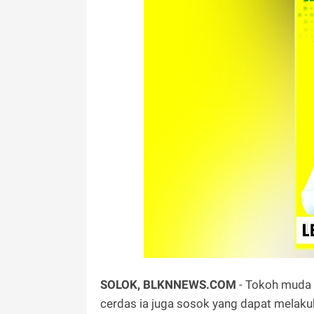
SOLOK, BLKNNEWS.COM
- Tokoh muda d
cerdas ia juga sosok yang dapat melakuk