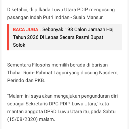
Diketahui, di pilkada Luwu Utara PDIP mengusung
pasangan Indah Putri Indriani- Suaib Mansur.
Sebanyak 198 Calon Jamaah Haji
BACA JUGA :
Tahun 2026 Di Lepas Secara Resmi Bupati
Solok
Sementara Filosofis memilih berada di barisan
Thahar Rum- Rahmat Laguni yang diusung Nasdem,
Perindo dan PKB.
"Malam ini saya akan mengajukan pengunduran diri
sebagai Sekretaris DPC PDIP Luwu Utara," kata
mantan anggota DPRD Luwu Utara itu, pada Sabtu
(15/08/2020) malam.