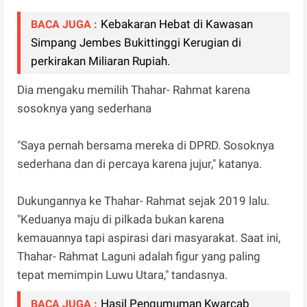
Kebakaran Hebat di Kawasan
BACA JUGA :
Simpang Jembes Bukittinggi Kerugian di
perkirakan Miliaran Rupiah.
Dia mengaku memilih Thahar- Rahmat karena
sosoknya yang sederhana
"Saya pernah bersama mereka di DPRD. Sosoknya
sederhana dan di percaya karena jujur," katanya.
Dukungannya ke Thahar- Rahmat sejak 2019 lalu.
"Keduanya maju di pilkada bukan karena
kemauannya tapi aspirasi dari masyarakat. Saat ini,
Thahar- Rahmat Laguni adalah figur yang paling
tepat memimpin Luwu Utara," tandasnya.
Hasil Pengumuman Kwarcab
BACA JUGA :