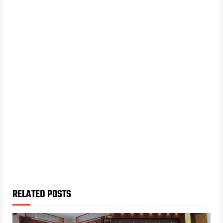
RELATED POSTS