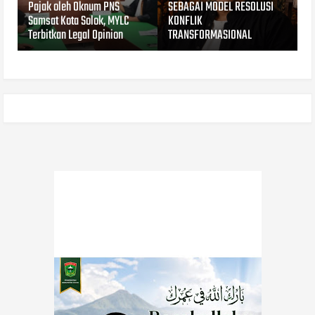
Pajak oleh Oknum PNS
SEBAGAI MODEL RESOLUSI
Samsat Kota Solok, MYLC
KONFLIK
Terbitkan Legal Opinion
TRANSFORMASIONAL