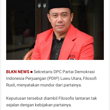
BLKN NEWS ■
Sekretaris DPC Partai Demokrasi
Indonesia Perjuangan (PDIP) Luwu Utara, Filosofi
Rusli, menyatakan mundur dari partainya.
Keputusan tersebut diambil Filosofis lantaran tak
sejalan dengan kebijakan partainya.