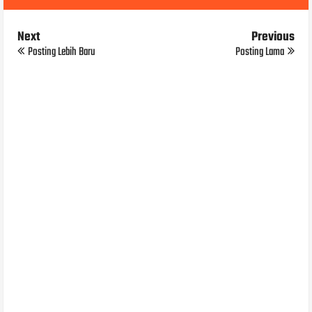
Next
Previous
Posting Lebih Baru
Posting Lama