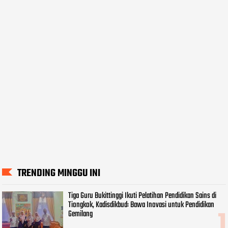
TRENDING MINGGU INI
Tiga Guru Bukittinggi Ikuti Pelatihan Pendidikan Sains di
Tiongkok, Kadisdikbud: Bawa Inovasi untuk Pendidikan
Gemilang