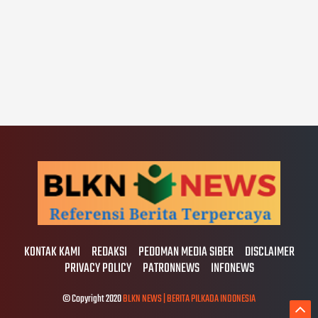
KONTAK KAMI
REDAKSI
PEDOMAN MEDIA SIBER
DISCLAIMER
PRIVACY POLICY
PATRONNEWS
INFONEWS
© Copyright 2020
BLKN NEWS | BERITA PILKADA INDONESIA