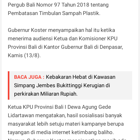
Pergub Bali Nomor 97 Tahun 2018 tentang
Pembatasan Timbulan Sampah Plastik.
Gubernur Koster menyampaikan hal itu ketika
menerima audiensi Ketua dan Komisioner KPU
Provinsi Bali di Kantor Gubernur Bali di Denpasar,
Kamis (13/8).
Kebakaran Hebat di Kawasan
BACA JUGA :
Simpang Jembes Bukittinggi Kerugian di
perkirakan Miliaran Rupiah.
Ketua KPU Provinsi Bali I Dewa Agung Gede
Lidartawan mengatakan, hasil sosialisasi banyak
masyarakat lebih setuju materi kampanye berupa
tayangan di media internet ketimbang baliho.