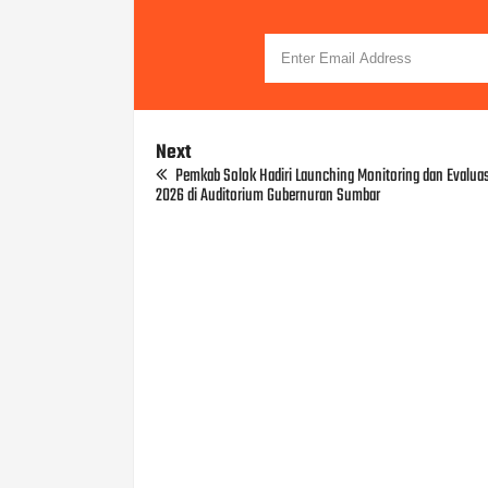
Next
Pemkab Solok Hadiri Launching Monitoring dan Evalua
2026 di Auditorium Gubernuran Sumbar