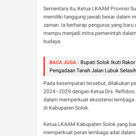
Sementara itu, Ketua LKAAM Provinsi 
memiliki tanggung jawab besar dalam 
zaman. Ia berharap pengurus yang baru
mampu menjadi mitra pemerintah dala
budaya.
Bupati Solok Ikuti Rak
BACA JUGA :
Pengadaan Tanah Jalan Lubuk Selasi
Pada kesempatan tersebut, dilakukan 
2024–2029 dengan Ketua Drs. Reflidon,
dalam memperkuat eksistensi lembaga 
di Kabupaten Solok.
Ketua LKAAM Kabupaten Solok yang ba
memperkuat peran lembaga adat dalam p