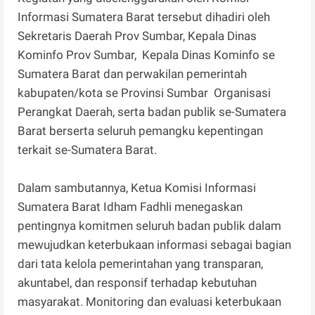
Informasi Sumatera Barat tersebut dihadiri oleh
Sekretaris Daerah Prov Sumbar, Kepala Dinas
Kominfo Prov Sumbar, Kepala Dinas Kominfo se
Sumatera Barat dan perwakilan pemerintah
kabupaten/kota se Provinsi Sumbar Organisasi
Perangkat Daerah, serta badan publik se-Sumatera
Barat berserta seluruh pemangku kepentingan
terkait se-Sumatera Barat.
Dalam sambutannya, Ketua Komisi Informasi
Sumatera Barat Idham Fadhli menegaskan
pentingnya komitmen seluruh badan publik dalam
mewujudkan keterbukaan informasi sebagai bagian
dari tata kelola pemerintahan yang transparan,
akuntabel, dan responsif terhadap kebutuhan
masyarakat. Monitoring dan evaluasi keterbukaan