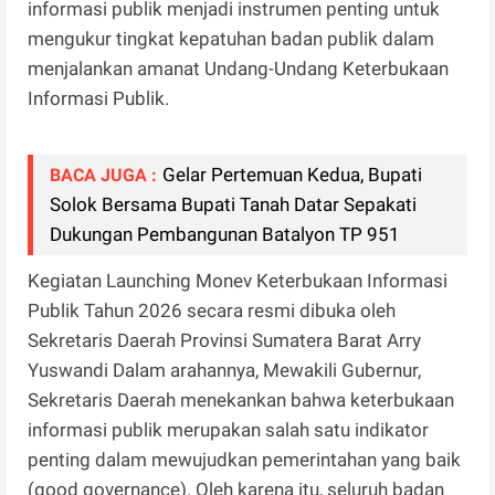
informasi publik menjadi instrumen penting untuk
mengukur tingkat kepatuhan badan publik dalam
menjalankan amanat Undang-Undang Keterbukaan
Informasi Publik.
Gelar Pertemuan Kedua, Bupati
BACA JUGA :
Solok Bersama Bupati Tanah Datar Sepakati
Dukungan Pembangunan Batalyon TP 951
Kegiatan Launching Monev Keterbukaan Informasi
Publik Tahun 2026 secara resmi dibuka oleh
Sekretaris Daerah Provinsi Sumatera Barat Arry
Yuswandi Dalam arahannya, Mewakili Gubernur,
Sekretaris Daerah menekankan bahwa keterbukaan
informasi publik merupakan salah satu indikator
penting dalam mewujudkan pemerintahan yang baik
(good governance). Oleh karena itu, seluruh badan