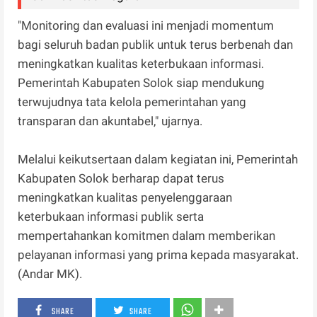
"Monitoring dan evaluasi ini menjadi momentum
bagi seluruh badan publik untuk terus berbenah dan
meningkatkan kualitas keterbukaan informasi.
Pemerintah Kabupaten Solok siap mendukung
terwujudnya tata kelola pemerintahan yang
transparan dan akuntabel," ujarnya.
Melalui keikutsertaan dalam kegiatan ini, Pemerintah
Kabupaten Solok berharap dapat terus
meningkatkan kualitas penyelenggaraan
keterbukaan informasi publik serta
mempertahankan komitmen dalam memberikan
pelayanan informasi yang prima kepada masyarakat.
(Andar MK).
SHARE
SHARE