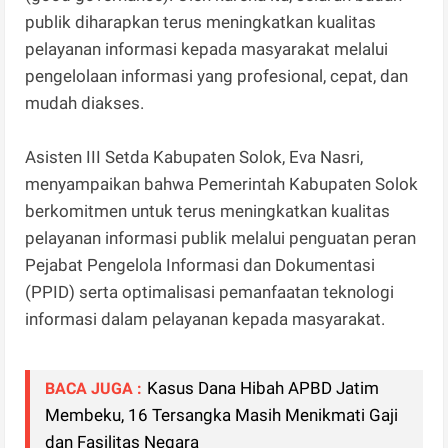
publik diharapkan terus meningkatkan kualitas
pelayanan informasi kepada masyarakat melalui
pengelolaan informasi yang profesional, cepat, dan
mudah diakses.
Asisten III Setda Kabupaten Solok, Eva Nasri,
menyampaikan bahwa Pemerintah Kabupaten Solok
berkomitmen untuk terus meningkatkan kualitas
pelayanan informasi publik melalui penguatan peran
Pejabat Pengelola Informasi dan Dokumentasi
(PPID) serta optimalisasi pemanfaatan teknologi
informasi dalam pelayanan kepada masyarakat.
Kasus Dana Hibah APBD Jatim
BACA JUGA :
Membeku, 16 Tersangka Masih Menikmati Gaji
dan Fasilitas Negara