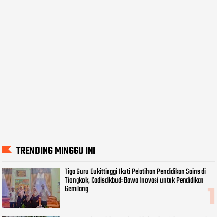
TRENDING MINGGU INI
Tiga Guru Bukittinggi Ikuti Pelatihan Pendidikan Sains di
Tiongkok, Kadisdikbud: Bawa Inovasi untuk Pendidikan
Gemilang