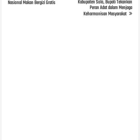
Kabupaten Solo, Bupati Tekankan
Nasional Makan Bergizi Gratis
Peran Adat dalam Menjaga
Keharmonisan Masyarakat