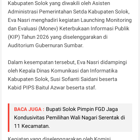
Kabupaten Solok yang diwakili oleh Asisten
Administrasi Pemerintahan Setda Kabupaten Solok,
Eva Nasri menghadiri kegiatan Launching Monitoring
dan Evaluasi (Monev) Keterbukaan Informasi Publik
(KIP) Tahun 2026 yang diselenggarakan di
Auditorium Gubernuran Sumbar.
Dalam kesempatan tersebut, Eva Nasri didampingi
oleh Kepala Dinas Komunikasi dan Informatika
Kabupaten Solok, Susi Sofianti Saidani beserta
Kabid PIPS Baitul Azwar beserta staf.
Bupati Solok Pimpin FGD Jaga
BACA JUGA :
Kondusivitas Pemilihan Wali Nagari Serentak di
11 Kecamatan.
Kegiatan yang diselenggarakan oleh Komisi