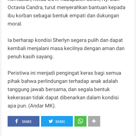
Octavia Candra, turut menyerahkan bantuan kepada
ibu korban sebagai bentuk empati dan dukungan
moral.
Ia berharap kondisi Sherlyn segera pulih dan dapat
kembali menjalani masa kecilnya dengan aman dan
penuh kasih sayang.
Peristiwa ini menjadi pengingat keras bagi semua
pihak bahwa perlindungan terhadap anak adalah
tanggung jawab bersama, dan segala bentuk
kekerasan tidak dapat dibenarkan dalam kondisi
apa pun. (Andar MK).
SHARE
SHARE