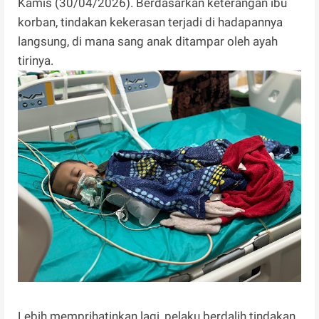
Kamis (30/04/2026). Berdasarkan keterangan ibu
korban, tindakan kekerasan terjadi di hadapannya
langsung, di mana sang anak ditampar oleh ayah
tirinya.
Lebih memprihatinkan lagi, pelaku berdalih tindakan