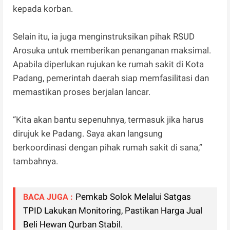
kepada korban.
Selain itu, ia juga menginstruksikan pihak RSUD
Arosuka untuk memberikan penanganan maksimal.
Apabila diperlukan rujukan ke rumah sakit di Kota
Padang, pemerintah daerah siap memfasilitasi dan
memastikan proses berjalan lancar.
“Kita akan bantu sepenuhnya, termasuk jika harus
dirujuk ke Padang. Saya akan langsung
berkoordinasi dengan pihak rumah sakit di sana,”
tambahnya.
Pemkab Solok Melalui Satgas
BACA JUGA :
TPID Lakukan Monitoring, Pastikan Harga Jual
Beli Hewan Qurban Stabil.