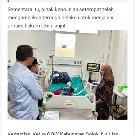
Sementara itu, pihak kepolisian setempat telah
mengamankan terduga pelaku untuk menjalani
proses hukum lebih lanjut.
Kemudian, Ketua GOW Kabupaten Solok, Ny. Lian