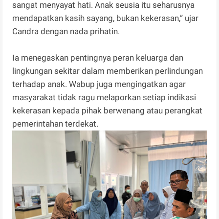
sangat menyayat hati. Anak seusia itu seharusnya
mendapatkan kasih sayang, bukan kekerasan,” ujar
Candra dengan nada prihatin.
Ia menegaskan pentingnya peran keluarga dan
lingkungan sekitar dalam memberikan perlindungan
terhadap anak. Wabup juga mengingatkan agar
masyarakat tidak ragu melaporkan setiap indikasi
kekerasan kepada pihak berwenang atau perangkat
pemerintahan terdekat.