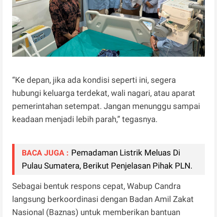
“Ke depan, jika ada kondisi seperti ini, segera
hubungi keluarga terdekat, wali nagari, atau aparat
pemerintahan setempat. Jangan menunggu sampai
keadaan menjadi lebih parah,” tegasnya.
Pemadaman Listrik Meluas Di
BACA JUGA :
Pulau Sumatera, Berikut Penjelasan Pihak PLN.
Sebagai bentuk respons cepat, Wabup Candra
langsung berkoordinasi dengan Badan Amil Zakat
Nasional (Baznas) untuk memberikan bantuan