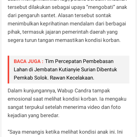
tersebut dilakukan sebagai upaya “mengobati” anak
dari pengaruh santet. Alasan tersebut sontak
menimbulkan keprihatinan mendalam dari berbagai
pihak, termasuk jajaran pemerintah daerah yang
segera turun tangan memastikan kondisi korban.
Tim Percepatan Pembebasan
BACA JUGA :
Lahan di Jembatan Kutianyie Surian Dibentuk
Pemkab Solok. Rawan Kecelakaan.
Dalam kunjungannya, Wabup Candra tampak
emosional saat melihat kondisi korban. Ia mengaku
sangat terpukul setelah menerima video dan foto
kejadian yang beredar.
“Saya menangis ketika melihat kondisi anak ini. Ini