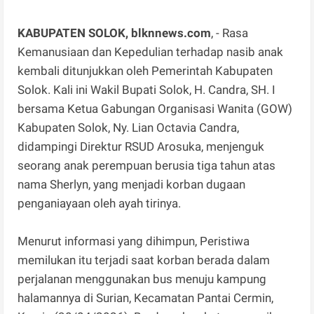
KABUPATEN SOLOK, blknnews.com
, - Rasa
Kemanusiaan dan Kepedulian terhadap nasib anak
kembali ditunjukkan oleh Pemerintah Kabupaten
Solok. Kali ini Wakil Bupati Solok, H. Candra, SH. I
bersama Ketua Gabungan Organisasi Wanita (GOW)
Kabupaten Solok, Ny. Lian Octavia Candra,
didampingi Direktur RSUD Arosuka, menjenguk
seorang anak perempuan berusia tiga tahun atas
nama Sherlyn, yang menjadi korban dugaan
penganiayaan oleh ayah tirinya.
Menurut informasi yang dihimpun, Peristiwa
memilukan itu terjadi saat korban berada dalam
perjalanan menggunakan bus menuju kampung
halamannya di Surian, Kecamatan Pantai Cermin,