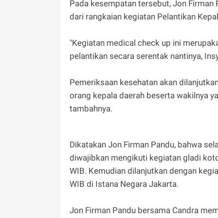
Pada kesempatan tersebut, Jon Firman 
dari rangkaian kegiatan Pelantikan Kepal
"Kegiatan medical check up ini merupaka
pelantikan secara serentak nantinya, Ins
Pemeriksaan kesehatan akan dilanjutka
orang kepala daerah beserta wakilnya y
tambahnya.
Dikatakan Jon Firman Pandu, bahwa sela
diwajibkan mengikuti kegiatan gladi kot
WIB. Kemudian dilanjutkan dengan kegia
WIB di Istana Negara Jakarta.
Jon Firman Pandu bersama Candra memi