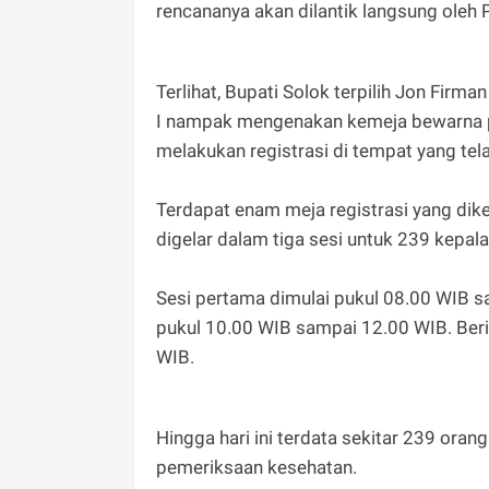
rencananya akan dilantik langsung oleh 
Terlihat, Bupati Solok terpilih Jon Firma
I nampak mengenakan kemeja bewarna p
melakukan registrasi di tempat yang tel
Terdapat enam meja registrasi yang dik
digelar dalam tiga sesi untuk 239 kepala
Sesi pertama dimulai pukul 08.00 WIB s
pukul 10.00 WIB sampai 12.00 WIB. Berik
WIB.
Hingga hari ini terdata sekitar 239 oran
pemeriksaan kesehatan.