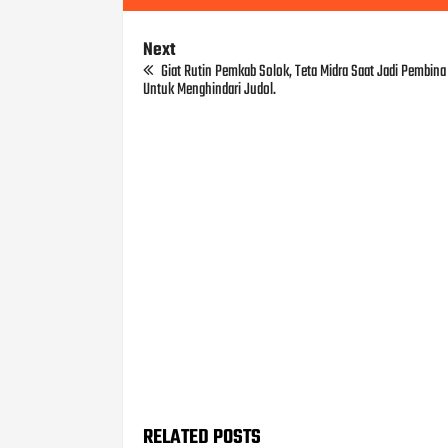
Next
Giat Rutin Pemkab Solok, Teta Midra Saat Jadi Pembina
Untuk Menghindari Judol.
RELATED POSTS