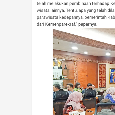
telah melakukan pembinaan terhadap Ke
wisata lainnya. Tentu, apa yang telah d
parawisata kedepannya, pemerintah Kab
dari Kemenparekraf,” paparnya.