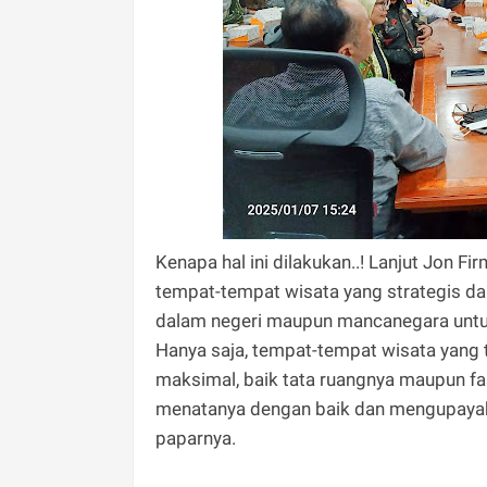
Kenapa hal ini dilakukan..! Lanjut Jon 
tempat-tempat wisata yang strategis 
dalam negeri maupun mancanegara untuk
Hanya saja, tempat-tempat wisata yang 
maksimal, baik tata ruangnya maupun fasi
menatanya dengan baik dan mengupayaka
paparnya.