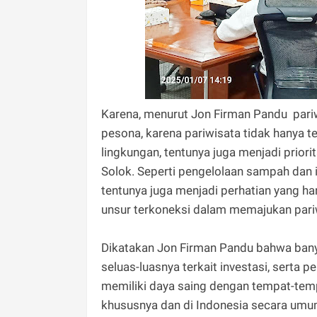
Karena, menurut Jon Firman Pandu pari
pesona, karena pariwisata tidak hanya 
lingkungan, tentunya juga menjadi prior
Solok. Seperti pengelolaan sampah dan 
tentunya juga menjadi perhatian yang 
unsur terkoneksi dalam memajukan pariw
Dikatakan Jon Firman Pandu bahwa ban
seluas-luasnya terkait investasi, serta
memiliki daya saing dengan tempat-temp
khususnya dan di Indonesia secara umu