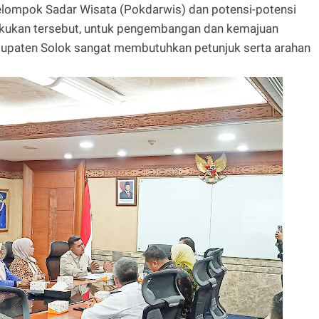
lompok Sadar Wisata (Pokdarwis) dan potensi-potensi
ilakukan tersebut, untuk pengembangan dan kemajuan
upaten Solok sangat membutuhkan petunjuk serta arahan