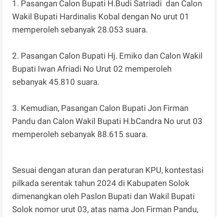
1. Pasangan Calon Bupati H.Budi Satriadi dan Calon
Wakil Bupati Hardinalis Kobal dengan No urut 01
memperoleh sebanyak 28.053 suara.
2. Pasangan Calon Bupati Hj. Emiko dan Calon Wakil
Bupati Iwan Afriadi No Urut 02 memperoleh
sebanyak 45.810 suara.
3. Kemudian, Pasangan Calon Bupati Jon Firman
Pandu dan Calon Wakil Bupati H.bCandra No urut 03
memperoleh sebanyak 88.615 suara.
Sesuai dengan aturan dan peraturan KPU, kontestasi
pilkada serentak tahun 2024 di Kabupaten Solok
dimenangkan oleh Paslon Bupati dan Wakil Bupati
Solok nomor urut 03, atas nama Jon Firman Pandu,