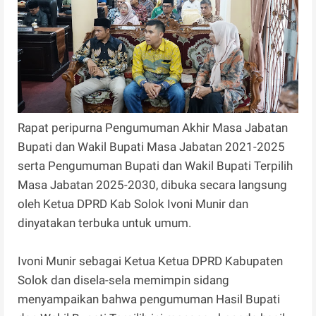
Rapat peripurna Pengumuman Akhir Masa Jabatan
Bupati dan Wakil Bupati Masa Jabatan 2021-2025
serta Pengumuman Bupati dan Wakil Bupati Terpilih
Masa Jabatan 2025-2030, dibuka secara langsung
oleh Ketua DPRD Kab Solok Ivoni Munir dan
dinyatakan terbuka untuk umum.
Ivoni Munir sebagai Ketua Ketua DPRD Kabupaten
Solok dan disela-sela memimpin sidang
menyampaikan bahwa pengumuman Hasil Bupati