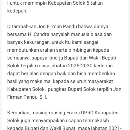
I untuk memimpin Kabupaten Solok 5 tahun
kedepan.
Ditambahkan Jon Firman Pandu bahwa dirinya
bersama H. Candra hanyalah manusia biasa dan
banyak kekurangan, untuk itu kami sangat
membutuhkan arahan serta bimbingan kepada
semuanya, supaya kinerja Bupati dan Wakil Bupati
Solok terpilih masa jabatan 2025-2030 kedepan
dapat berjalan dengan baik dan bisa memberikan
hasil yang maksimal kepada seluruh masyarakat
Kabupaten Solok, pungkas Bupati Solok terpilih Jon
Firman Pandu, SH.
Kemudian, masing-masing Fraksi DPRD Kabupaten
Solok juga menyampaikan ucapan terimakasih
kepada Bupati dan Wakil Bupati masa jabatan 2021-