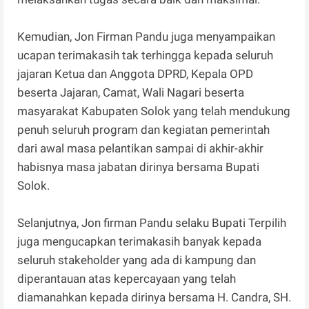
Kemudian, Jon Firman Pandu juga menyampaikan
ucapan terimakasih tak terhingga kepada seluruh
jajaran Ketua dan Anggota DPRD, Kepala OPD
beserta Jajaran, Camat, Wali Nagari beserta
masyarakat Kabupaten Solok yang telah mendukung
penuh seluruh program dan kegiatan pemerintah
dari awal masa pelantikan sampai di akhir-akhir
habisnya masa jabatan dirinya bersama Bupati
Solok.
Selanjutnya, Jon firman Pandu selaku Bupati Terpilih
juga mengucapkan terimakasih banyak kepada
seluruh stakeholder yang ada di kampung dan
diperantauan atas kepercayaan yang telah
diamanahkan kepada dirinya bersama H. Candra, SH.