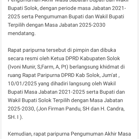
Bupati Solok, dengan periode masa Jabatan 2021-
2025 serta Pengumuman Bupati dan Wakil Bupati
Terpilih dengan Masa Jabatan 2025-2030
mendatang.
Rapat paripurna tersebut di pimpin dan dibuka
secara resmi oleh Ketua DPRD Kabupaten Solok
(Ivoni Munir, S,Farm, A, Pt) berlangsung khidmat di
ruang Rapat Paripurna DPRD Kab Solok, Jum'at ,
10/01/2025 yang dihadiri langsung oleh Wakil
Bupati Masa Jabatan 2021-2025 serta Bupati dan
Wakil Bupati Solok Terpilih dengan Masa Jabatan
2025-2030, (Jon Firman Pandu, SH dan H. Candra,
SH. I ).
Kemudian, rapat paripurna Pengumuman Akhir Masa