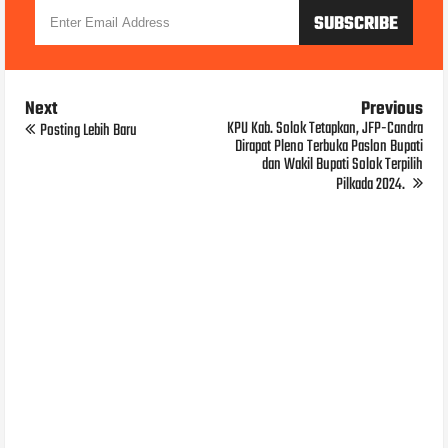
Next
Previous
KPU Kab. Solok Tetapkan, JFP-Candra
Posting Lebih Baru
Dirapat Pleno Terbuka Paslon Bupati
dan Wakil Bupati Solok Terpilih
Pilkada 2024.