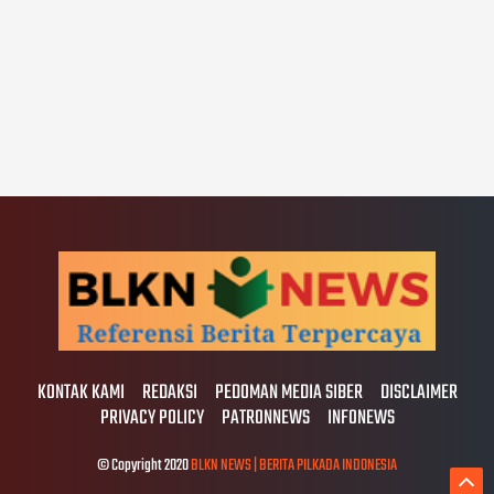
KONTAK KAMI
REDAKSI
PEDOMAN MEDIA SIBER
DISCLAIMER
PRIVACY POLICY
PATRONNEWS
INFONEWS
© Copyright 2020
BLKN NEWS | BERITA PILKADA INDONESIA