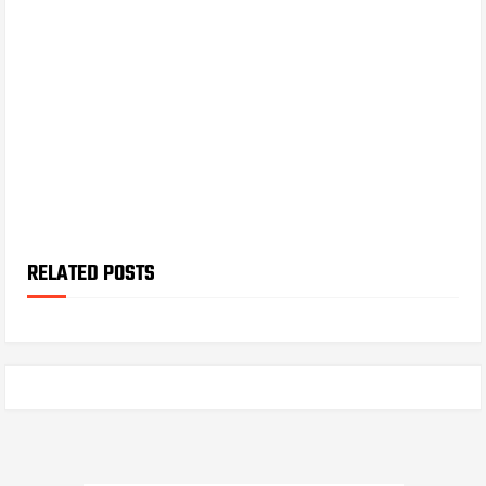
RELATED POSTS