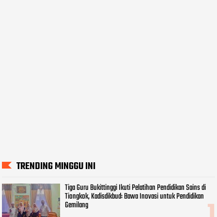
TRENDING MINGGU INI
Tiga Guru Bukittinggi Ikuti Pelatihan Pendidikan Sains di
Tiongkok, Kadisdikbud: Bawa Inovasi untuk Pendidikan
Gemilang