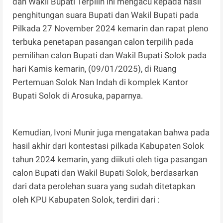
dan Wakil Bupati Terpilih ini mengacu kepada hasil
penghitungan suara Bupati dan Wakil Bupati pada
Pilkada 27 November 2024 kemarin dan rapat pleno
terbuka penetapan pasangan calon terpilih pada
pemilihan calon Bupati dan Wakil Bupati Solok pada
hari Kamis kemarin, (09/01/2025), di Ruang
Pertemuan Solok Nan Indah di komplek Kantor
Bupati Solok di Arosuka, paparnya.
Kemudian, Ivoni Munir juga mengatakan bahwa pada
hasil akhir dari kontestasi pilkada Kabupaten Solok
tahun 2024 kemarin, yang diikuti oleh tiga pasangan
calon Bupati dan Wakil Bupati Solok, berdasarkan
dari data perolehan suara yang sudah ditetapkan
oleh KPU Kabupaten Solok, terdiri dari :