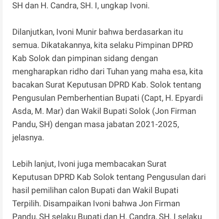
SH dan H. Candra, SH. I, ungkap Ivoni.
Dilanjutkan, Ivoni Munir bahwa berdasarkan itu
semua. Dikatakannya, kita selaku Pimpinan DPRD
Kab Solok dan pimpinan sidang dengan
mengharapkan ridho dari Tuhan yang maha esa, kita
bacakan Surat Keputusan DPRD Kab. Solok tentang
Pengusulan Pemberhentian Bupati (Capt, H. Epyardi
Asda, M. Mar) dan Wakil Bupati Solok (Jon Firman
Pandu, SH) dengan masa jabatan 2021-2025,
jelasnya.
Lebih lanjut, Ivoni juga membacakan Surat
Keputusan DPRD Kab Solok tentang Pengusulan dari
hasil pemilihan calon Bupati dan Wakil Bupati
Terpilih. Disampaikan Ivoni bahwa Jon Firman
Pandu, SH selaku Bupati dan H. Candra, SH. I selaku