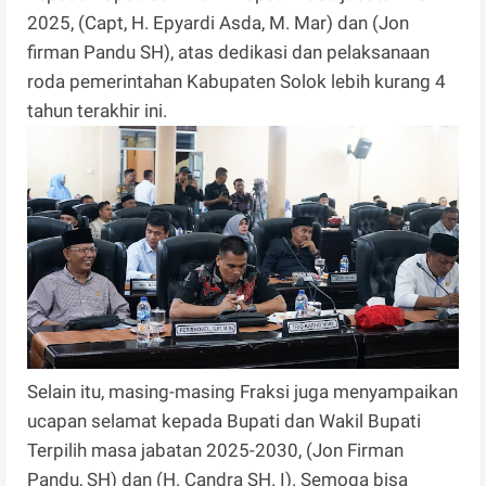
2025, (Capt, H. Epyardi Asda, M. Mar) dan (Jon
firman Pandu SH), atas dedikasi dan pelaksanaan
roda pemerintahan Kabupaten Solok lebih kurang 4
tahun terakhir ini.
Selain itu, masing-masing Fraksi juga menyampaikan
ucapan selamat kepada Bupati dan Wakil Bupati
Terpilih masa jabatan 2025-2030, (Jon Firman
Pandu, SH) dan (H. Candra SH. I). Semoga bisa