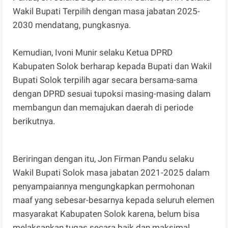
Wakil Bupati Terpilih dengan masa jabatan 2025-
2030 mendatang, pungkasnya.
Kemudian, Ivoni Munir selaku Ketua DPRD
Kabupaten Solok berharap kepada Bupati dan Wakil
Bupati Solok terpilih agar secara bersama-sama
dengan DPRD sesuai tupoksi masing-masing dalam
membangun dan memajukan daerah di periode
berikutnya.
Beriringan dengan itu, Jon Firman Pandu selaku
Wakil Bupati Solok masa jabatan 2021-2025 dalam
penyampaiannya mengungkapkan permohonan
maaf yang sebesar-besarnya kepada seluruh elemen
masyarakat Kabupaten Solok karena, belum bisa
melaksankan tugas secara baik dan maksimal.