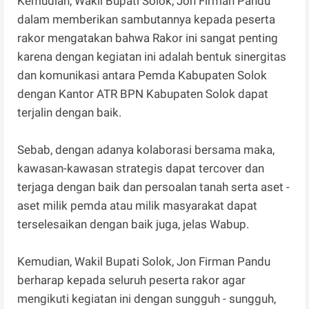
Kemudian, Wakil Bupati Solok, Jon Firman Pandu
dalam memberikan sambutannya kepada peserta
rakor mengatakan bahwa Rakor ini sangat penting
karena dengan kegiatan ini adalah bentuk sinergitas
dan komunikasi antara Pemda Kabupaten Solok
dengan Kantor ATR BPN Kabupaten Solok dapat
terjalin dengan baik.
Sebab, dengan adanya kolaborasi bersama maka,
kawasan-kawasan strategis dapat tercover dan
terjaga dengan baik dan persoalan tanah serta aset -
aset milik pemda atau milik masyarakat dapat
terselesaikan dengan baik juga, jelas Wabup.
Kemudian, Wakil Bupati Solok, Jon Firman Pandu
berharap kepada seluruh peserta rakor agar
mengikuti kegiatan ini dengan sungguh - sungguh,