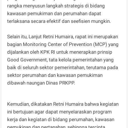
rangka menyusun langkah strategis di bidang
kawasan pemukiman dan perumahan dapat
terlaksana secara efektif dan seefisien mungkin.
Selain itu, Lanjut Retni Humaira, rapat ini merupakan
bagian Monitoring Center of Prevention (MCP) yang
dijalankan oleh KPK RI untuk menerapkan prinsip
Good Government, tata kelola pemerintahan yang
baik di seluruh sektor pemerintahan, terutama pada
sektor perumahan dan kawasan pemukiman
dibawah naungan Dinas PRKPP.
Kemudian, dikatakan Retni Humaira bahwa kegiatan
ini bertujuan agar dapat menyelaraskan program
kerja dan kegiatan di bidang perumahan, kawasan
pemukinan dan pertanahan, sehingga tercipta