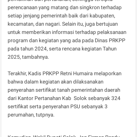
perencanaan yang matang dan singkron terhadap
setiap jenjang pemerintah baik dari kabupaten,
kecamatan, dan nagari. Selain itu, juga bertujuan
untuk memberikan informasi terhadap pelaksanaan
program dan kegiatan yang ada pada Dinas PRKPP
pada tahun 2024, serta rencana kegiatan Tahun
2025, tambahnya.
Terakhir, Kadis PRKPP Retni Humaira melaporkan
bahwa dalam kegiatan akan dilaksanakan
penyerahan sertifikat tanah pemerintahan daerah
dari Kantor Pertanahan Kab Solok sebanyak 324
sertifikat serta penyerahan PSU sebanyak 3
perumahan, tutpnya.