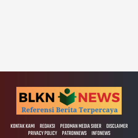
KONTAK KAMI
REDAKSI
PEDOMAN MEDIA SIBER
DISCLAIMER
PRIVACY POLICY
PATRONNEWS
INFONEWS