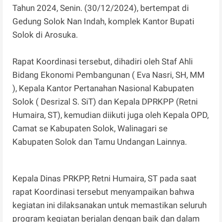
Tahun 2024, Senin. (30/12/2024), bertempat di
Gedung Solok Nan Indah, komplek Kantor Bupati
Solok di Arosuka.
Rapat Koordinasi tersebut, dihadiri oleh Staf Ahli
Bidang Ekonomi Pembangunan ( Eva Nasri, SH, MM
), Kepala Kantor Pertanahan Nasional Kabupaten
Solok ( Desrizal S. SiT) dan Kepala DPRKPP (Retni
Humaira, ST), kemudian diikuti juga oleh Kepala OPD,
Camat se Kabupaten Solok, Walinagari se
Kabupaten Solok dan Tamu Undangan Lainnya.
Kepala Dinas PRKPP, Retni Humaira, ST pada saat
rapat Koordinasi tersebut menyampaikan bahwa
kegiatan ini dilaksanakan untuk memastikan seluruh
program kegiatan berjalan dengan baik dan dalam