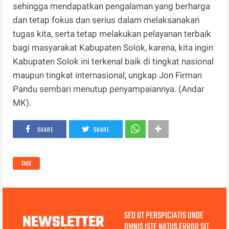
sehingga mendapatkan pengalaman yang berharga
dan tetap fokus dan serius dalam melaksanakan
tugas kita, serta tetap melakukan pelayanan terbaik
bagi masyarakat Kabupaten Solok, karena, kita ingin
Kabupaten Solok ini terkenal baik di tingkat nasional
maupun tingkat internasional, ungkap Jon Firman
Pandu sembari menutup penyampaiannya. (Andar
MK).
SHARE
SHARE
TAGS
SED UT PERSPICIATIS UNDE
NEWSLETTER
OMNIS ISTE NATUS ERROR SIT