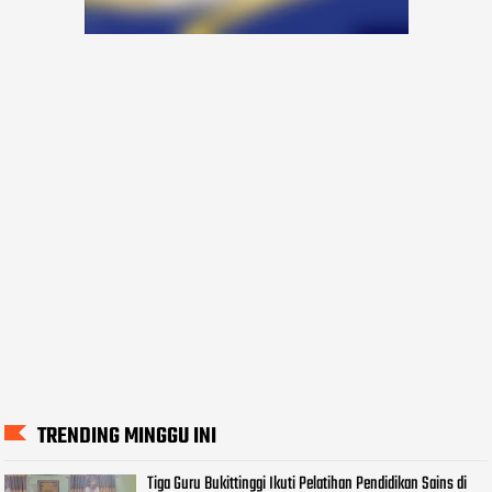
TRENDING MINGGU INI
Tiga Guru Bukittinggi Ikuti Pelatihan Pendidikan Sains di