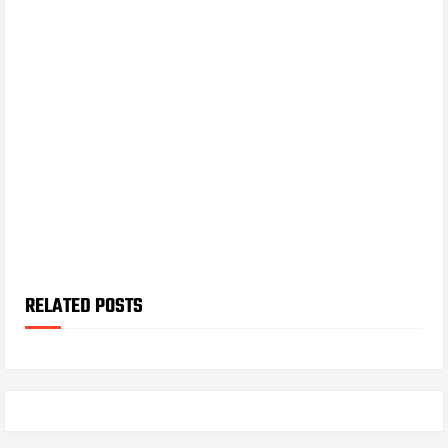
RELATED POSTS