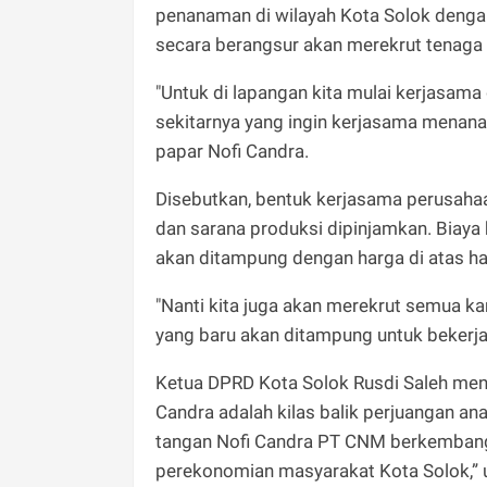
penanaman di wilayah Kota Solok denga
secara berangsur akan merekrut tenaga 
"Untuk di lapangan kita mulai kerjasam
sekitarnya yang ingin kerjasama menanam
papar Nofi Candra.
Disebutkan, bentuk kerjasama perusaha
dan sarana produksi dipinjamkan. Biaya 
akan ditampung dengan harga di atas ha
"Nanti kita juga akan merekrut semua ka
yang baru akan ditampung untuk bekerja
Ketua DPRD Kota Solok Rusdi Saleh men
Candra adalah kilas balik perjuangan an
tangan Nofi Candra PT CNM berkembang
perekonomian masyarakat Kota Solok,” 