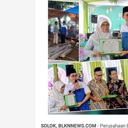
SOLOK, BLKNNEWS.COM
- Perusahaan b