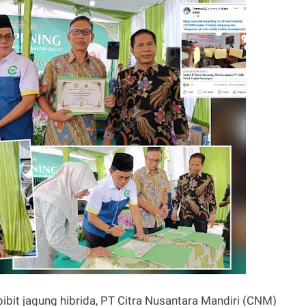
ibit jagung hibrida, PT Citra Nusantara Mandiri (CNM)