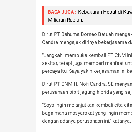
Kebakaran Hebat di Kaw
BACA JUGA :
Miliaran Rupiah.
Dirut PT Bahuma Borneo Batuah mengak
Candra mengajak dirinya bekerjasama
"Langkah membuka kembali PT CNM ini
sekitar, tetapi juga memberi manfaat u
percaya itu. Saya yakin kerjasaman ini ke
Dirut PT CNM H. Nofi Candra, SE meny
perusahaan bibit jagung hibrida yang sej
"Saya ingin melanjutkan kembali cita-ci
bagaimana masyarakat yang ingin mempe
dengan adanya perusahaan ini," katanya.