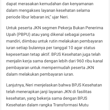
dapat merasakan kemudahan dan kenyamanan
dalam mengakses layanan kesehatan selama
periode libur lebaran ini," ujar Neri.
Untuk peserta JKN segmen Pekerja Bukan Penerima
Upah (PBPU) atau yang dikenal sebagai peserta
mandiri, diimbau untuk rutin melakukan pembayaran
iuran setiap bulannya per tanggal 10 agar status
kepesertaan tetap aktif. BPJS Kesehatan juga telah
menjalin kerja sama dengan lebih dari 960 ribu kanal
pembayaran untuk mempermudah peserta JKN
dalam melakukan pembayaran iuran.
Lanjutnya, Neri menjelaskan bahwa BPJS Kesehatan
telah menerapkan janji layanan JKN di fasilitas
kesehatan, yang bekerja sama dengan BPJS
Kesehatan dalam rangka Transformasi Mutu