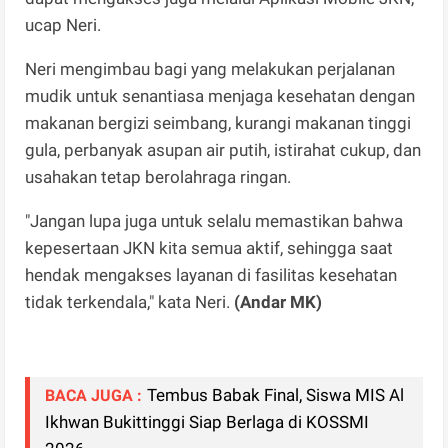
ucap Neri.
Neri mengimbau bagi yang melakukan perjalanan
mudik untuk senantiasa menjaga kesehatan dengan
makanan bergizi seimbang, kurangi makanan tinggi
gula, perbanyak asupan air putih, istirahat cukup, dan
usahakan tetap berolahraga ringan.
"Jangan lupa juga untuk selalu memastikan bahwa
kepesertaan JKN kita semua aktif, sehingga saat
hendak mengakses layanan di fasilitas kesehatan
tidak terkendala," kata Neri.
(Andar MK)
Tembus Babak Final, Siswa MIS Al
BACA JUGA :
Ikhwan Bukittinggi Siap Berlaga di KOSSMI