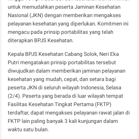
untuk memudahkan peserta Jaminan Kesehatan
Nasional (JKN) dengan memberikan mengakses
pelayanan kesehatan yang diperlukan. Komitmen ini
mengacu pada prinsip portabilitas yang telah
diterapkan BPJS Kesehatan.
Kepala BPJS Kesehatan Cabang Solok, Neri Eka
Putri mengatakan prinsip portabilitas tersebut
diwujudkan dalam memberikan jaminan pelayanan
kesehatan yang mudah, cepat, dan setara bagi
peserta JKN di seluruh wilayah Indonesia, Selasa
(2/4). Peserta yang berada di luar wilayah tempat
Fasilitas Kesehatan Tingkat Pertama (FKTP)
terdaftar, dapat mengakses pelayanan rawat jalan di
FKTP lain paling banyak 3 kali kunjungan dalam
waktu satu bulan.