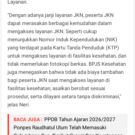
Layanan.
"Dengan adanya janji layanan JKN, peserta JKN
dapat merasakan berbagai kemudahan dalam
mengakses layanan JKN. Seperti cukup
menunjukkan Nomor Induk Kependudukan (NIK)
yang terdapat pada Kartu Tanda Penduduk (KTP)
untuk mengakses layanan di fasilitas kesehatan, dan
tidak memerlukan fotokopi berkas. BPJS Kesehatan
juga menegaskan bahwa tidak ada biaya tambahan
bagi peserta JKN saat mengakses layanan di
fasilitas kesehatan, asalkan berobat sesuai
prosedur, serta dilayani setara tanpa diskriminasi,"
jelas Neri.
PPDB Tahun Ajaran 2026/2027
BACA JUGA :
Ponpes Raudhatul Ulum Telah Memasuki