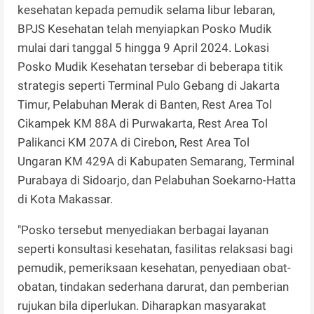
kesehatan kepada pemudik selama libur lebaran,
BPJS Kesehatan telah menyiapkan Posko Mudik
mulai dari tanggal 5 hingga 9 April 2024. Lokasi
Posko Mudik Kesehatan tersebar di beberapa titik
strategis seperti Terminal Pulo Gebang di Jakarta
Timur, Pelabuhan Merak di Banten, Rest Area Tol
Cikampek KM 88A di Purwakarta, Rest Area Tol
Palikanci KM 207A di Cirebon, Rest Area Tol
Ungaran KM 429A di Kabupaten Semarang, Terminal
Purabaya di Sidoarjo, dan Pelabuhan Soekarno-Hatta
di Kota Makassar.
"Posko tersebut menyediakan berbagai layanan
seperti konsultasi kesehatan, fasilitas relaksasi bagi
pemudik, pemeriksaan kesehatan, penyediaan obat-
obatan, tindakan sederhana darurat, dan pemberian
rujukan bila diperlukan. Diharapkan masyarakat