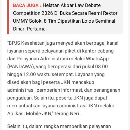
Helatan Akbar Law Debate
BACA JUGA :
Competition 2026 Di Buka Secara Resmi Rektor
UMMY Solok. 8 Tim Dipastikan Lolos Semifinal
Dihari Pertama.
"BPJS Kesehatan juga menyediakan berbagai kanal
layanan seperti pelayanan piket di kantor cabang
dan Pelayanan Administrasi melalui WhatsApp
(PANDAWA), yang beroperasi dari pukul 08.00
hingga 12.00 waktu setempat. Layanan yang
disediakan bagi peserta JKN mencakup
administrasi, pemberian informasi, dan penanganan
pengaduan. Selain itu, peserta JKN juga dapat
memanfaatkan layanan administrasi JKN melalui
Aplikasi Mobile JKN," terang Neri.
Selain itu, dalam rangka memberikan pelayanan