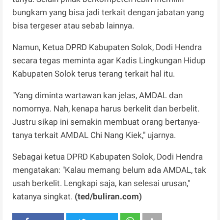
bungkam yang bisa jadi terkait dengan jabatan yang
bisa tergeser atau sebab lainnya.
Namun, Ketua DPRD Kabupaten Solok, Dodi Hendra
secara tegas meminta agar Kadis Lingkungan Hidup
Kabupaten Solok terus terang terkait hal itu.
"Yang diminta wartawan kan jelas, AMDAL dan
nomornya. Nah, kenapa harus berkelit dan berbelit.
Justru sikap ini semakin membuat orang bertanya-
tanya terkait AMDAL Chi Nang Kiek," ujarnya.
Sebagai ketua DPRD Kabupaten Solok, Dodi Hendra
mengatakan: "Kalau memang belum ada AMDAL, tak
usah berkelit. Lengkapi saja, kan selesai urusan,"
katanya singkat.
(ted/buliran.com)