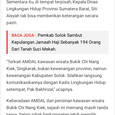
Sementara itu, di tempat terpisah, Kepala Dinas
Lingkungan Hidup Provinsi Sumatera Barat, Siti
Aisyah tak bisa memberikan keterangan secara
pasti.
Pemkab Solok Sambut
BACA JUGA :
Kepulangan Jamaah Haji Sebanyak 194 Orang
Dari Tanah Suci Mekah.
"Terkait AMDAL kawasan wisata Bukik Chi Nang
Kiek, Singkarak, bukan kewenangan provinsi, namun
kewenangan Kabupaten Solok. Silahkan langsung
komunikasikannya dengan Kadis Lingkungan Hidup
setempat, Pak Bakhrizal," ucapnya.
Keberadaan AMDAL dan perizinan kawasan wisata
Bukik Chi Nang Kiek, sejauh ini memang masih tanda
tanya. Selain pihak berkompeten lebih memilih