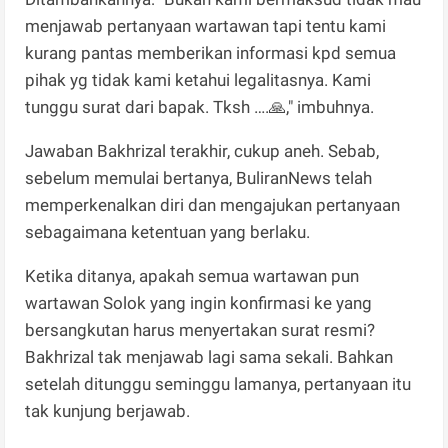
menjawab pertanyaan wartawan tapi tentu kami
kurang pantas memberikan informasi kpd semua
pihak yg tidak kami ketahui legalitasnya. Kami
tunggu surat dari bapak. Tksh ….🙏," imbuhnya.
Jawaban Bakhrizal terakhir, cukup aneh. Sebab,
sebelum memulai bertanya, BuliranNews telah
memperkenalkan diri dan mengajukan pertanyaan
sebagaimana ketentuan yang berlaku.
Ketika ditanya, apakah semua wartawan pun
wartawan Solok yang ingin konfirmasi ke yang
bersangkutan harus menyertakan surat resmi?
Bakhrizal tak menjawab lagi sama sekali. Bahkan
setelah ditunggu seminggu lamanya, pertanyaan itu
tak kunjung berjawab.