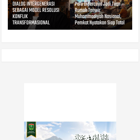
DIALOG INTERGENERASI
Palu Dipercaya Jadi Tuan
SEBAGAI MODEL RESOLUSI
Rumah Tanwir
KONFLIK
Muhammadiyah Nasional,
TRANSFORMASIONAL
Pemkot Nyatakan Siap Total