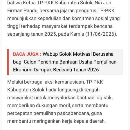
bahwa Ketua TP-PKK Kabupaten Solok, Nia Jon
Firman Pandu, bersama jajaran pengurus TP-PKK
menunjukkan kepedulian dan komitmen sosial yang
tinggi terhadap masyarakat terdampak bencana
sepanjang tahun 2025, pada Kamis (11/06/2026).
Wabup Solok Motivasi Berusaha
BACA JUGA :
bagi Calon Penerima Bantuan Usaha Pemulihan
Ekonomi Dampak Bencana Tahun 2026
Melalui berbagai aksi kemanusiaan, TP-PKK
Kabupaten Solok hadir langsung di tengah
masyarakat untuk menyalurkan bantuan logistik,
memberikan dukungan moril, serta membantu
percepatan pemulihan pascabencana, guna
membantu meringankan kerja kepala daerah.