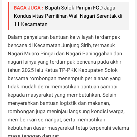
Bupati Solok Pimpin FGD Jaga
BACA JUGA :
Kondusivitas Pemilihan Wali Nagari Serentak di
11 Kecamatan.
Dalam penyaluran bantuan ke wilayah terdampak
bencana di Kecamatan Junjung Sirih, termasuk
Nagari Muaro Pingai dan Nagari Paninggahan dan
nagari lainya yang terdampak bencana pada akhir
tahun 2025 lalu Ketua TP-PKK Kabupaten Solok
bersama rombongan menempuh perjalanan yang
tidak mudah demi memastikan bantuan sampai
kepada masyarakat yang membutuhkan. Selain
menyerahkan bantuan logistik dan makanan,
rombongan juga meninjau langsung kondisi warga,
memberikan semangat, serta memastikan
kebutuhan dasar masyarakat tetap terpenuhi selama
masa tanggap darurat.