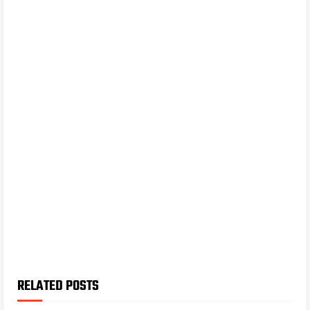
RELATED POSTS