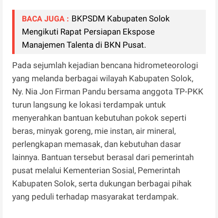
BKPSDM Kabupaten Solok
BACA JUGA :
Mengikuti Rapat Persiapan Ekspose
Manajemen Talenta di BKN Pusat.
Pada sejumlah kejadian bencana hidrometeorologi
yang melanda berbagai wilayah Kabupaten Solok,
Ny. Nia Jon Firman Pandu bersama anggota TP-PKK
turun langsung ke lokasi terdampak untuk
menyerahkan bantuan kebutuhan pokok seperti
beras, minyak goreng, mie instan, air mineral,
perlengkapan memasak, dan kebutuhan dasar
lainnya. Bantuan tersebut berasal dari pemerintah
pusat melalui Kementerian Sosial, Pemerintah
Kabupaten Solok, serta dukungan berbagai pihak
yang peduli terhadap masyarakat terdampak.