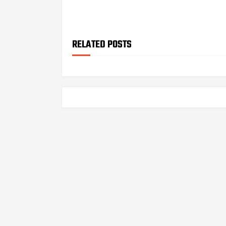
RELATED POSTS