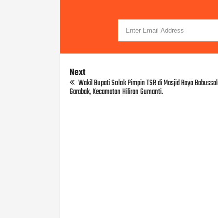
Next
Wakil Bupati Solok Pimpin TSR di Masjid Raya Babussal
Garabak, Kecamatan Hiliran Gumanti.