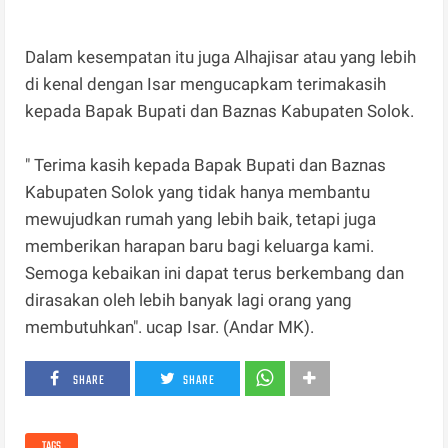
Dalam kesempatan itu juga Alhajisar atau yang lebih
di kenal dengan Isar mengucapkam terimakasih
kepada Bapak Bupati dan Baznas Kabupaten Solok.
" Terima kasih kepada Bapak Bupati dan Baznas
Kabupaten Solok yang tidak hanya membantu
mewujudkan rumah yang lebih baik, tetapi juga
memberikan harapan baru bagi keluarga kami.
Semoga kebaikan ini dapat terus berkembang dan
dirasakan oleh lebih banyak lagi orang yang
membutuhkan". ucap Isar. (Andar MK).
SHARE
SHARE
TAGS