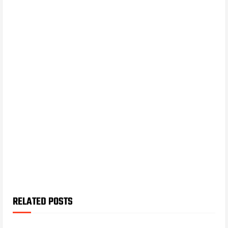
RELATED POSTS