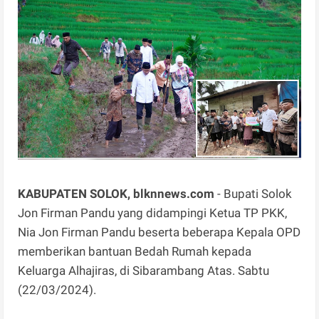
KABUPATEN SOLOK, blknnews.com
- Bupati Solok
Jon Firman Pandu yang didampingi Ketua TP PKK,
Nia Jon Firman Pandu beserta beberapa Kepala OPD
memberikan bantuan Bedah Rumah kepada
Keluarga Alhajiras, di Sibarambang Atas. Sabtu
(22/03/2024).