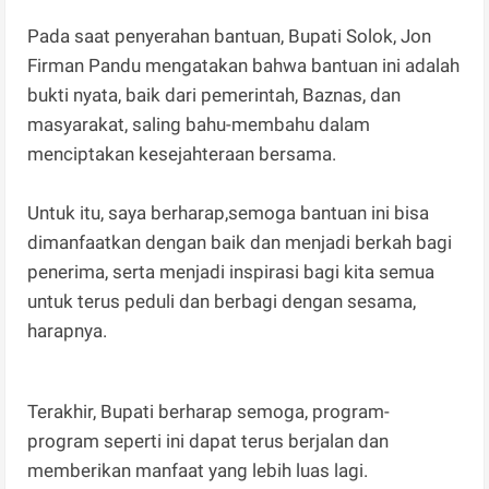
Pada saat penyerahan bantuan, Bupati Solok, Jon
Firman Pandu mengatakan bahwa bantuan ini adalah
bukti nyata, baik dari pemerintah, Baznas, dan
masyarakat, saling bahu-membahu dalam
menciptakan kesejahteraan bersama.
Untuk itu, saya berharap,semoga bantuan ini bisa
dimanfaatkan dengan baik dan menjadi berkah bagi
penerima, serta menjadi inspirasi bagi kita semua
untuk terus peduli dan berbagi dengan sesama,
harapnya.
Terakhir, Bupati berharap semoga, program-
program seperti ini dapat terus berjalan dan
memberikan manfaat yang lebih luas lagi.