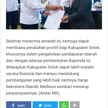
Selamat menerima amanah ini, semoga dapat
membawa perubahan positif bagi Kabupaten Solok,
khususnya dalam pengelolaan pendapatan daerah
dan, dengan adanya pembentukan Bapenda ini,
diharapkan Kabupaten Solok dapat lebih mandiri
secara finansial dan mampu mendukung
pembangunan yang lebih baik nantinya, harap
Sekretaris Daerah, Medison sembari menutup
penyampaiannya. (Andar MK).
SHARE
SHARE