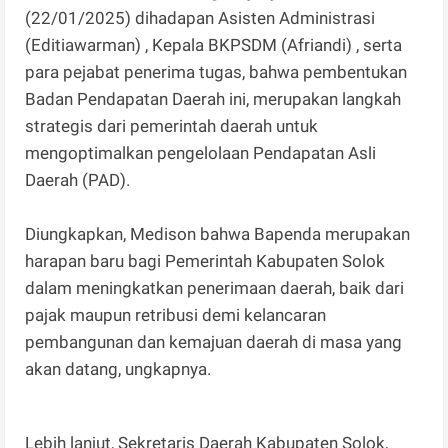
(22/01/2025) dihadapan Asisten Administrasi
(Editiawarman) , Kepala BKPSDM (Afriandi) , serta
para pejabat penerima tugas, bahwa pembentukan
Badan Pendapatan Daerah ini, merupakan langkah
strategis dari pemerintah daerah untuk
mengoptimalkan pengelolaan Pendapatan Asli
Daerah (PAD).
Diungkapkan, Medison bahwa Bapenda merupakan
harapan baru bagi Pemerintah Kabupaten Solok
dalam meningkatkan penerimaan daerah, baik dari
pajak maupun retribusi demi kelancaran
pembangunan dan kemajuan daerah di masa yang
akan datang, ungkapnya.
Lebih lanjut, Sekretaris Daerah Kabupaten Solok,