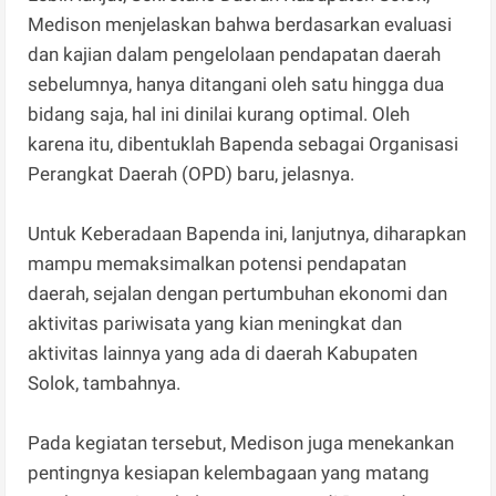
Medison menjelaskan bahwa berdasarkan evaluasi
dan kajian dalam pengelolaan pendapatan daerah
sebelumnya, hanya ditangani oleh satu hingga dua
bidang saja, hal ini dinilai kurang optimal. Oleh
karena itu, dibentuklah Bapenda sebagai Organisasi
Perangkat Daerah (OPD) baru, jelasnya.
Untuk Keberadaan Bapenda ini, lanjutnya, diharapkan
mampu memaksimalkan potensi pendapatan
daerah, sejalan dengan pertumbuhan ekonomi dan
aktivitas pariwisata yang kian meningkat dan
aktivitas lainnya yang ada di daerah Kabupaten
Solok, tambahnya.
Pada kegiatan tersebut, Medison juga menekankan
pentingnya kesiapan kelembagaan yang matang