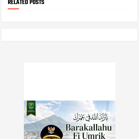
RELATED POSTS