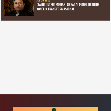
JUL 06, 2026
DIALOG INTERGENERASI SEBAGAI MODEL RESOLUSI
KONFLIK TRANSFORMASIONAL