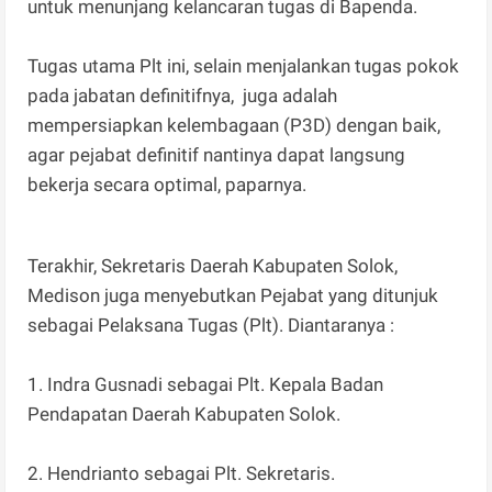
untuk menunjang kelancaran tugas di Bapenda.
Tugas utama Plt ini, selain menjalankan tugas pokok
pada jabatan definitifnya, juga adalah
mempersiapkan kelembagaan (P3D) dengan baik,
agar pejabat definitif nantinya dapat langsung
bekerja secara optimal, paparnya.
Terakhir, Sekretaris Daerah Kabupaten Solok,
Medison juga menyebutkan Pejabat yang ditunjuk
sebagai Pelaksana Tugas (Plt). Diantaranya :
1. Indra Gusnadi sebagai Plt. Kepala Badan
Pendapatan Daerah Kabupaten Solok.
2. Hendrianto sebagai Plt. Sekretaris.