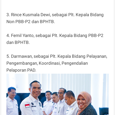
3. Rince Kusmala Dewi, sebagai Plt. Kepala Bidang
Non PBB-P2 dan BPHTB.
4. Femil Yanto, sebagai Plt. Kepala Bidang PBB-P2
dan BPHTB.
5. Darmawan, sebagai Plt. Kepala Bidang Pelayanan,
Pengembangan, Koordinasi, Pengendalian
Pelaporan PAD.