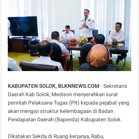
KABUPATEN SOLOK, BLKNNEWS.COM
- Sekretaris
Daerah Kab Solok, Medison menyerahkan surat
perintah Pelaksana Tugas (Plt) kepada pejabat yang
akan mengisi struktur kelembagaan di Badan
Pendapatan Daerah (Bapenda) Kabupaten Solok.
Dikatakan Sekda di Ruang kerjanya, Rabu,