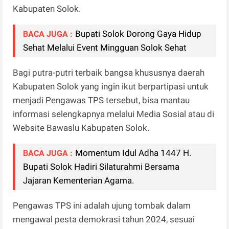
Kabupaten Solok.
Bupati Solok Dorong Gaya Hidup
BACA JUGA :
Sehat Melalui Event Mingguan Solok Sehat
Bagi putra-putri terbaik bangsa khususnya daerah
Kabupaten Solok yang ingin ikut berpartipasi untuk
menjadi Pengawas TPS tersebut, bisa mantau
informasi selengkapnya melalui Media Sosial atau di
Website Bawaslu Kabupaten Solok.
Momentum Idul Adha 1447 H.
BACA JUGA :
Bupati Solok Hadiri Silaturahmi Bersama
Jajaran Kementerian Agama.
Pengawas TPS ini adalah ujung tombak dalam
mengawal pesta demokrasi tahun 2024, sesuai