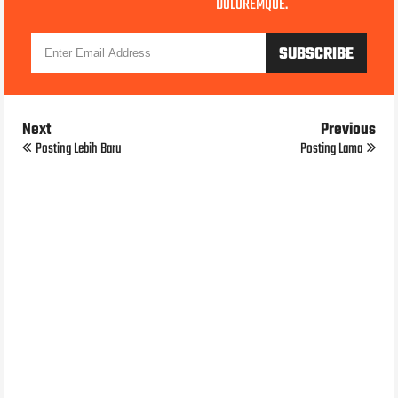
DOLOREMQUE.
Next
Previous
Posting Lebih Baru
Posting Lama