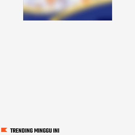
TRENDING MINGGU INI