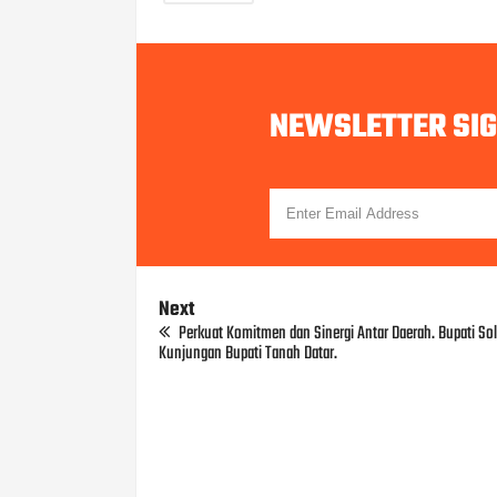
NEWSLETTER SI
Next
Perkuat Komitmen dan Sinergi Antar Daerah. Bupati S
Kunjungan Bupati Tanah Datar.