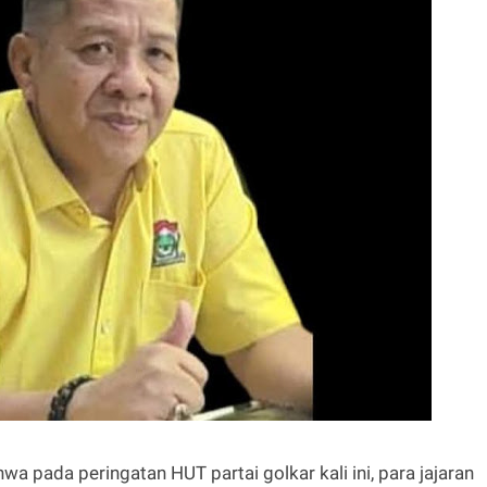
a pada peringatan HUT partai golkar kali ini, para jajaran