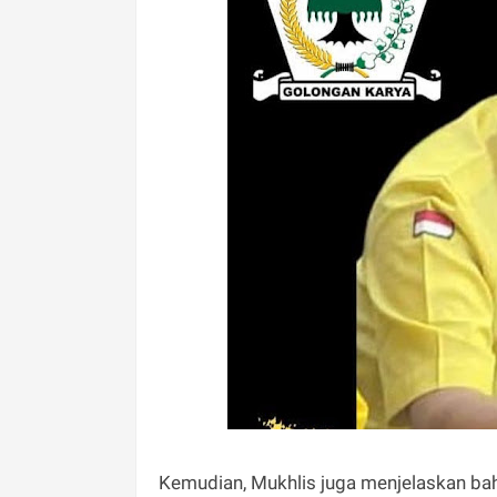
Kemudian, Mukhlis juga menjelaskan bahw