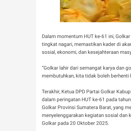
Dalam momentum HUT ke-61 ini, Golkar 
tingkat nagari, memastikan kader di a
sosial, ekonomi, dan kesejahteraan mas
“Golkar lahir dari semangat karya dan g
membutuhkan, kita tidak boleh berhenti 
Terakhir, Ketua DPD Partai Golkar Kabu
dalam peringatan HUT ke-61 pada tahun 
Golkar Provinsi Sumatera Barat, yang 
menyelenggarakan kegiatan sosial dan k
Golkar pada 20 Oktober 2025.