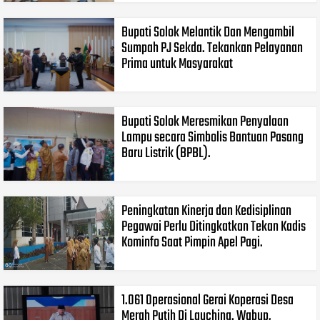
Bupati Solok Melantik Dan Mengambil
Sumpah PJ Sekda. Tekankan Pelayanan
Prima untuk Masyarakat
Bupati Solok Meresmikan Penyalaan
Lampu secara Simbolis Bantuan Pasang
Baru Listrik (BPBL).
Peningkatan Kinerja dan Kedisiplinan
Pegawai Perlu Ditingkatkan Tekan Kadis
Kominfo Saat Pimpin Apel Pagi.
1.061 Operasional Gerai Koperasi Desa
Merah Putih Di Lauching. Wabup,