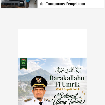
dan Transparansi Pengelolaan