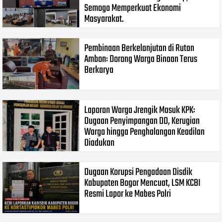
Semoga Memperkuat Ekonomi
Masyarakat.
Pembinaan Berkelanjutan di Rutan
Ambon: Dorong Warga Binaan Terus
Berkarya
Laporan Warga Jrengik Masuk KPK:
Dugaan Penyimpangan DD, Kerugian
Warga hingga Penghalangan Keadilan
Diadukan
Dugaan Korupsi Pengadaan Disdik
Kabupaten Bogor Mencuat, LSM KCBI
Resmi Lapor ke Mabes Polri